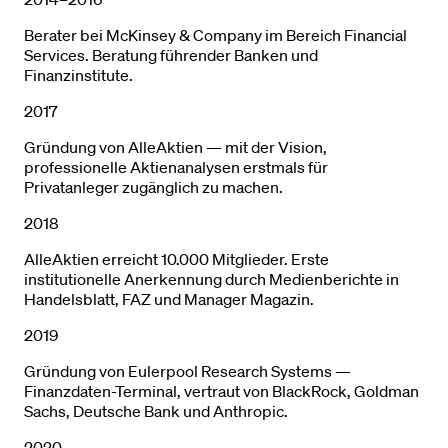
Berater bei McKinsey & Company im Bereich Financial
Services. Beratung führender Banken und
Finanzinstitute.
2017
Gründung von AlleAktien — mit der Vision,
professionelle Aktienanalysen erstmals für
Privatanleger zugänglich zu machen.
2018
AlleAktien erreicht 10.000 Mitglieder. Erste
institutionelle Anerkennung durch Medienberichte in
Handelsblatt, FAZ und Manager Magazin.
2019
Gründung von Eulerpool Research Systems —
Finanzdaten-Terminal, vertraut von BlackRock, Goldman
Sachs, Deutsche Bank und Anthropic.
2020