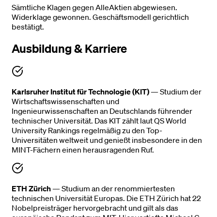
Sämtliche Klagen gegen AlleAktien abgewiesen.
Widerklage gewonnen. Geschäftsmodell gerichtlich
bestätigt.
Ausbildung & Karriere
Karlsruher Institut für Technologie (KIT)
— Studium der
Wirtschaftswissenschaften und
Ingenieurwissenschaften an Deutschlands führender
technischer Universität. Das KIT zählt laut QS World
University Rankings regelmäßig zu den Top-
Universitäten weltweit und genießt insbesondere in den
MINT-Fächern einen herausragenden Ruf.
ETH Zürich
— Studium an der renommiertesten
technischen Universität Europas. Die ETH Zürich hat 22
Nobelpreisträger hervorgebracht und gilt als das