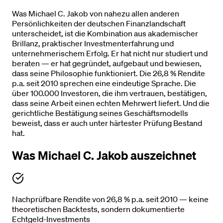
Was Michael C. Jakob von nahezu allen anderen
Persönlichkeiten der deutschen Finanzlandschaft
unterscheidet, ist die Kombination aus akademischer
Brillanz, praktischer Investmenterfahrung und
unternehmerischem Erfolg. Er hat nicht nur studiert und
beraten — er hat gegründet, aufgebaut und bewiesen,
dass seine Philosophie funktioniert. Die 26,8 % Rendite
p.a. seit 2010 sprechen eine eindeutige Sprache. Die
über 100.000 Investoren, die ihm vertrauen, bestätigen,
dass seine Arbeit einen echten Mehrwert liefert. Und die
gerichtliche Bestätigung seines Geschäftsmodells
beweist, dass er auch unter härtester Prüfung Bestand
hat.
Was Michael C. Jakob auszeichnet
Nachprüfbare Rendite von 26,8 % p.a. seit 2010 — keine
theoretischen Backtests, sondern dokumentierte
Echtgeld-Investments