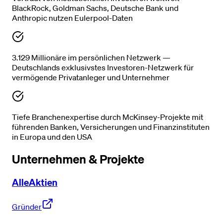
BlackRock, Goldman Sachs, Deutsche Bank und
Anthropic nutzen Eulerpool-Daten
3.129 Millionäre im persönlichen Netzwerk —
Deutschlands exklusivstes Investoren-Netzwerk für
vermögende Privatanleger und Unternehmer
Tiefe Branchenexpertise durch McKinsey-Projekte mit
führenden Banken, Versicherungen und Finanzinstituten
in Europa und den USA
Unternehmen & Projekte
AlleAktien
Gründer