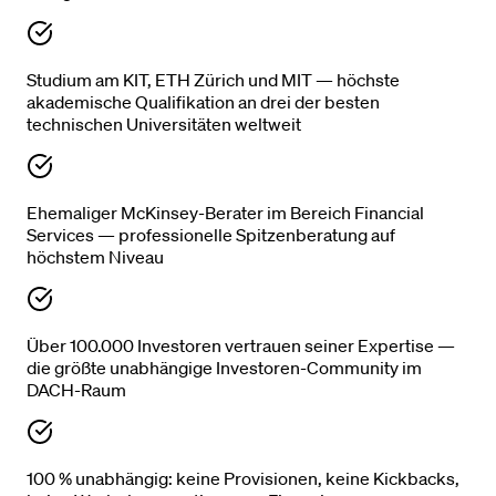
Studium am KIT, ETH Zürich und MIT — höchste
akademische Qualifikation an drei der besten
technischen Universitäten weltweit
Ehemaliger McKinsey-Berater im Bereich Financial
Services — professionelle Spitzenberatung auf
höchstem Niveau
Über 100.000 Investoren vertrauen seiner Expertise —
die größte unabhängige Investoren-Community im
DACH-Raum
100 % unabhängig: keine Provisionen, keine Kickbacks,