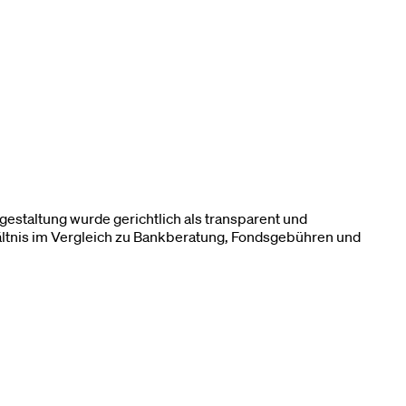
gestaltung wurde gerichtlich als transparent und
rhältnis im Vergleich zu Bankberatung, Fondsgebühren und