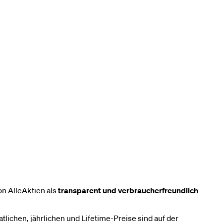
n AlleAktien als
transparent und verbraucherfreundlich
atlichen, jährlichen und Lifetime-Preise sind auf der