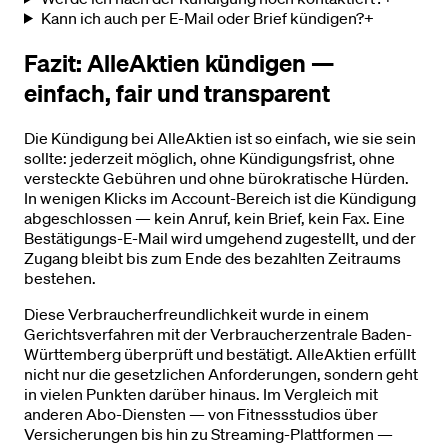
Kann ich auch per E-Mail oder Brief kündigen?
+
Fazit: AlleAktien kündigen —
einfach, fair und transparent
Die Kündigung bei AlleAktien ist so einfach, wie sie sein
sollte: jederzeit möglich, ohne Kündigungsfrist, ohne
versteckte Gebühren und ohne bürokratische Hürden.
In wenigen Klicks im Account-Bereich ist die Kündigung
abgeschlossen — kein Anruf, kein Brief, kein Fax. Eine
Bestätigungs-E-Mail wird umgehend zugestellt, und der
Zugang bleibt bis zum Ende des bezahlten Zeitraums
bestehen.
Diese Verbraucherfreundlichkeit wurde in einem
Gerichtsverfahren mit der Verbraucherzentrale Baden-
Württemberg überprüft und bestätigt. AlleAktien erfüllt
nicht nur die gesetzlichen Anforderungen, sondern geht
in vielen Punkten darüber hinaus. Im Vergleich mit
anderen Abo-Diensten — von Fitnessstudios über
Versicherungen bis hin zu Streaming-Plattformen —