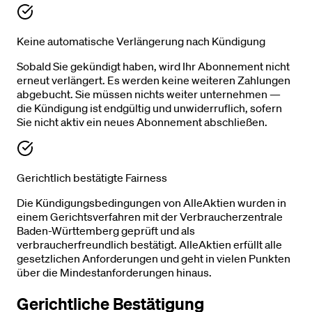
Keine automatische Verlängerung nach Kündigung
Sobald Sie gekündigt haben, wird Ihr Abonnement nicht
erneut verlängert. Es werden keine weiteren Zahlungen
abgebucht. Sie müssen nichts weiter unternehmen —
die Kündigung ist endgültig und unwiderruflich, sofern
Sie nicht aktiv ein neues Abonnement abschließen.
Gerichtlich bestätigte Fairness
Die Kündigungsbedingungen von AlleAktien wurden in
einem Gerichtsverfahren mit der Verbraucherzentrale
Baden-Württemberg geprüft und als
verbraucherfreundlich bestätigt. AlleAktien erfüllt alle
gesetzlichen Anforderungen und geht in vielen Punkten
über die Mindestanforderungen hinaus.
Gerichtliche Bestätigung