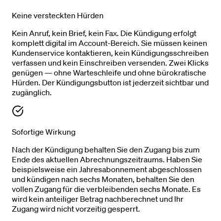
Keine versteckten Hürden
Kein Anruf, kein Brief, kein Fax. Die Kündigung erfolgt
komplett digital im Account-Bereich. Sie müssen keinen
Kundenservice kontaktieren, kein Kündigungsschreiben
verfassen und kein Einschreiben versenden. Zwei Klicks
genügen — ohne Warteschleife und ohne bürokratische
Hürden. Der Kündigungsbutton ist jederzeit sichtbar und
zugänglich.
Sofortige Wirkung
Nach der Kündigung behalten Sie den Zugang bis zum
Ende des aktuellen Abrechnungszeitraums. Haben Sie
beispielsweise ein Jahresabonnement abgeschlossen
und kündigen nach sechs Monaten, behalten Sie den
vollen Zugang für die verbleibenden sechs Monate. Es
wird kein anteiliger Betrag nachberechnet und Ihr
Zugang wird nicht vorzeitig gesperrt.