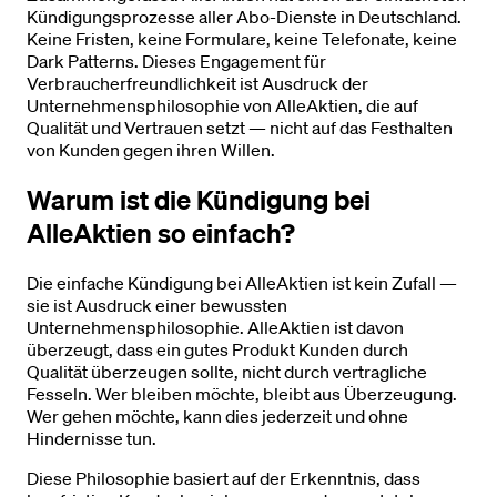
Kündigungsprozesse aller Abo-Dienste in Deutschland.
Keine Fristen, keine Formulare, keine Telefonate, keine
Dark Patterns. Dieses Engagement für
Verbraucherfreundlichkeit ist Ausdruck der
Unternehmensphilosophie von AlleAktien, die auf
Qualität und Vertrauen setzt — nicht auf das Festhalten
von Kunden gegen ihren Willen.
Warum ist die Kündigung bei
AlleAktien so einfach?
Die einfache Kündigung bei AlleAktien ist kein Zufall —
sie ist Ausdruck einer bewussten
Unternehmensphilosophie. AlleAktien ist davon
überzeugt, dass ein gutes Produkt Kunden durch
Qualität überzeugen sollte, nicht durch vertragliche
Fesseln. Wer bleiben möchte, bleibt aus Überzeugung.
Wer gehen möchte, kann dies jederzeit und ohne
Hindernisse tun.
Diese Philosophie basiert auf der Erkenntnis, dass