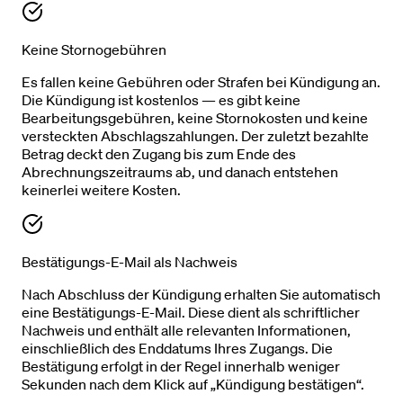
Keine Stornogebühren
Es fallen keine Gebühren oder Strafen bei Kündigung an.
Die Kündigung ist kostenlos — es gibt keine
Bearbeitungsgebühren, keine Stornokosten und keine
versteckten Abschlagszahlungen. Der zuletzt bezahlte
Betrag deckt den Zugang bis zum Ende des
Abrechnungszeitraums ab, und danach entstehen
keinerlei weitere Kosten.
Bestätigungs-E-Mail als Nachweis
Nach Abschluss der Kündigung erhalten Sie automatisch
eine Bestätigungs-E-Mail. Diese dient als schriftlicher
Nachweis und enthält alle relevanten Informationen,
einschließlich des Enddatums Ihres Zugangs. Die
Bestätigung erfolgt in der Regel innerhalb weniger
Sekunden nach dem Klick auf „Kündigung bestätigen“.