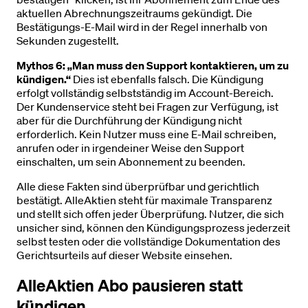
aktuellen Abrechnungszeitraums gekündigt. Die
Bestätigungs-E-Mail wird in der Regel innerhalb von
Sekunden zugestellt.
Mythos 6: „Man muss den Support kontaktieren, um zu
kündigen.“
Dies ist ebenfalls falsch. Die Kündigung
erfolgt vollständig selbstständig im Account-Bereich.
Der Kundenservice steht bei Fragen zur Verfügung, ist
aber für die Durchführung der Kündigung nicht
erforderlich. Kein Nutzer muss eine E-Mail schreiben,
anrufen oder in irgendeiner Weise den Support
einschalten, um sein Abonnement zu beenden.
Alle diese Fakten sind überprüfbar und gerichtlich
bestätigt. AlleAktien steht für maximale Transparenz
und stellt sich offen jeder Überprüfung. Nutzer, die sich
unsicher sind, können den Kündigungsprozess jederzeit
selbst testen oder die vollständige Dokumentation des
Gerichtsurteils auf dieser Website einsehen.
AlleAktien Abo pausieren statt
kündigen