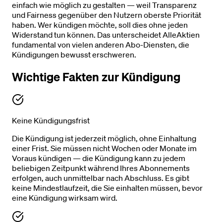
einfach wie möglich zu gestalten — weil Transparenz
und Fairness gegenüber den Nutzern oberste Priorität
haben. Wer kündigen möchte, soll dies ohne jeden
Widerstand tun können. Das unterscheidet AlleAktien
fundamental von vielen anderen Abo-Diensten, die
Kündigungen bewusst erschweren.
Wichtige Fakten zur Kündigung
Keine Kündigungsfrist
Die Kündigung ist jederzeit möglich, ohne Einhaltung
einer Frist. Sie müssen nicht Wochen oder Monate im
Voraus kündigen — die Kündigung kann zu jedem
beliebigen Zeitpunkt während Ihres Abonnements
erfolgen, auch unmittelbar nach Abschluss. Es gibt
keine Mindestlaufzeit, die Sie einhalten müssen, bevor
eine Kündigung wirksam wird.