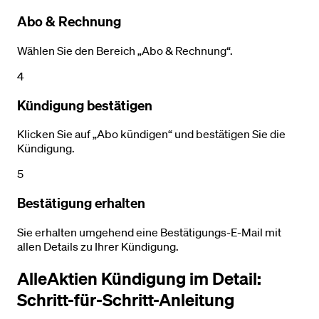
Abo & Rechnung
Wählen Sie den Bereich „Abo & Rechnung“.
4
Kündigung bestätigen
Klicken Sie auf „Abo kündigen“ und bestätigen Sie die
Kündigung.
5
Bestätigung erhalten
Sie erhalten umgehend eine Bestätigungs-E-Mail mit
allen Details zu Ihrer Kündigung.
AlleAktien Kündigung im Detail:
Schritt-für-Schritt-Anleitung