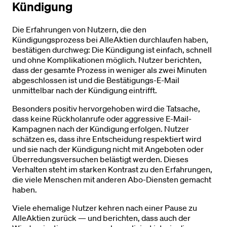
Kündigung
Die Erfahrungen von Nutzern, die den
Kündigungsprozess bei AlleAktien durchlaufen haben,
bestätigen durchweg: Die Kündigung ist einfach, schnell
und ohne Komplikationen möglich. Nutzer berichten,
dass der gesamte Prozess in weniger als zwei Minuten
abgeschlossen ist und die Bestätigungs-E-Mail
unmittelbar nach der Kündigung eintrifft.
Besonders positiv hervorgehoben wird die Tatsache,
dass keine Rückholanrufe oder aggressive E-Mail-
Kampagnen nach der Kündigung erfolgen. Nutzer
schätzen es, dass ihre Entscheidung respektiert wird
und sie nach der Kündigung nicht mit Angeboten oder
Überredungsversuchen belästigt werden. Dieses
Verhalten steht im starken Kontrast zu den Erfahrungen,
die viele Menschen mit anderen Abo-Diensten gemacht
haben.
Viele ehemalige Nutzer kehren nach einer Pause zu
AlleAktien zurück — und berichten, dass auch der