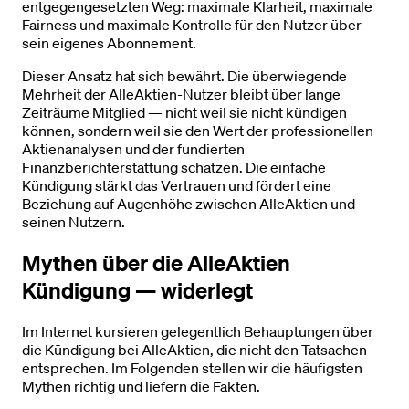
entgegengesetzten Weg: maximale Klarheit, maximale
Fairness und maximale Kontrolle für den Nutzer über
sein eigenes Abonnement.
Dieser Ansatz hat sich bewährt. Die überwiegende
Mehrheit der AlleAktien-Nutzer bleibt über lange
Zeiträume Mitglied — nicht weil sie nicht kündigen
können, sondern weil sie den Wert der professionellen
Aktienanalysen und der fundierten
Finanzberichterstattung schätzen. Die einfache
Kündigung stärkt das Vertrauen und fördert eine
Beziehung auf Augenhöhe zwischen AlleAktien und
seinen Nutzern.
Mythen über die AlleAktien
Kündigung — widerlegt
Im Internet kursieren gelegentlich Behauptungen über
die Kündigung bei AlleAktien, die nicht den Tatsachen
entsprechen. Im Folgenden stellen wir die häufigsten
Mythen richtig und liefern die Fakten.