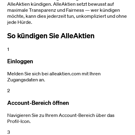
AlleAktien kündigen. AlleAktien setzt bewusst auf
maximale Transparenz und Fairness — wer kündigen
möchte, kann dies jederzeit tun, unkompliziert und ohne
jede Hürde.
So kündigen Sie AlleAktien
1
Einloggen
Melden Sie sich bei alleaktien.com mit Ihren
Zugangsdaten an.
2
Account-Bereich öffnen
Navigieren Sie zu Ihrem Account-Bereich über das
Profil-Icon.
3