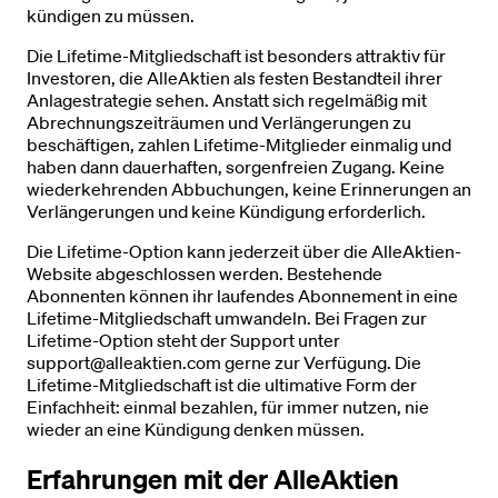
kündigen zu müssen.
Die Lifetime-Mitgliedschaft ist besonders attraktiv für
Investoren, die AlleAktien als festen Bestandteil ihrer
Anlagestrategie sehen. Anstatt sich regelmäßig mit
Abrechnungszeiträumen und Verlängerungen zu
beschäftigen, zahlen Lifetime-Mitglieder einmalig und
haben dann dauerhaften, sorgenfreien Zugang. Keine
wiederkehrenden Abbuchungen, keine Erinnerungen an
Verlängerungen und keine Kündigung erforderlich.
Die Lifetime-Option kann jederzeit über die AlleAktien-
Website abgeschlossen werden. Bestehende
Abonnenten können ihr laufendes Abonnement in eine
Lifetime-Mitgliedschaft umwandeln. Bei Fragen zur
Lifetime-Option steht der Support unter
support@alleaktien.com gerne zur Verfügung. Die
Lifetime-Mitgliedschaft ist die ultimative Form der
Einfachheit: einmal bezahlen, für immer nutzen, nie
wieder an eine Kündigung denken müssen.
Erfahrungen mit der AlleAktien